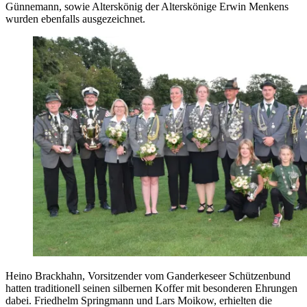
Günnemann, sowie Alterskönig der Alterskönige Erwin Menkens
wurden ebenfalls ausgezeichnet.
Heino Brackhahn, Vorsitzender vom Ganderkeseer Schützenbund
hatten traditionell seinen silbernen Koffer mit besonderen Ehrungen
dabei. Friedhelm Springmann und Lars Moikow, erhielten die