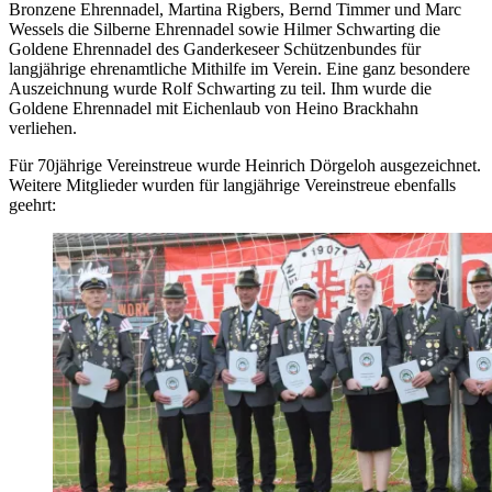
Bronzene Ehrennadel, Martina Rigbers, Bernd Timmer und Marc
Wessels die Silberne Ehrennadel sowie Hilmer Schwarting die
Goldene Ehrennadel des Ganderkeseer Schützenbundes für
langjährige ehrenamtliche Mithilfe im Verein. Eine ganz besondere
Auszeichnung wurde Rolf Schwarting zu teil. Ihm wurde die
Goldene Ehrennadel mit Eichenlaub von Heino Brackhahn
verliehen.
Für 70jährige Vereinstreue wurde Heinrich Dörgeloh ausgezeichnet.
Weitere Mitglieder wurden für langjährige Vereinstreue ebenfalls
geehrt: