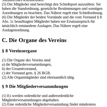
(5) Die Mitglieder sind berechtigt den Schießsport auszuüben. Sie
haben die Standordnung, gesetzliche Bestimmungen und sonstigen
Anordnungen zu beachten. Das Nähere regelt eine Schießordnung.
(6) Die Mitglieder der beiden Vorstände und die vom Vorstand § 8
Abs. 1c beauftragten Mitglieder haben nur Ersatzanspruch für
tatsächlich entstandene Auslagen. Das Nähere regelt eine
Auslagenordnung.
C. Die Organe des Vereins
§ 8 Vereinsorgane
(1) Die Organe des Vereins sind:
a) die Mitgliederversammlungen,
b) der Gesamtvorstand,
c) der Vorstand gem. § 26 BGB.
(2) Alle Organmitglieder sind ehrenamtlich tätig.
§ 9 Die Mitgliederversammlungen
(1) Es werden ordentliche und außerordentliche
Mitgliederversammlungen abgehalten.
(2) Eine ordentliche Mitgliederversammlung findet mindestens