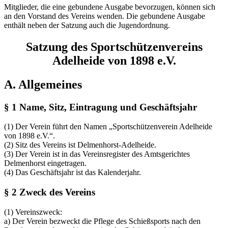
Mitglieder, die eine gebundene Ausgabe bevorzugen, können sich
an den Vorstand des Vereins wenden. Die gebundene Ausgabe
enthält neben der Satzung auch die Jugendordnung.
Satzung des Sportschützenvereins
Adelheide von 1898 e.V.
A. Allgemeines
§ 1 Name, Sitz, Eintragung und Geschäftsjahr
(1) Der Verein führt den Namen „Sportschützenverein Adelheide
von 1898 e.V.“.
(2) Sitz des Vereins ist Delmenhorst-Adelheide.
(3) Der Verein ist in das Vereinsregister des Amtsgerichtes
Delmenhorst eingetragen.
(4) Das Geschäftsjahr ist das Kalenderjahr.
§ 2 Zweck des Vereins
(1) Vereinszweck:
a) Der Verein bezweckt die Pflege des Schießsports nach den