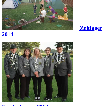
Zeltlager
2014