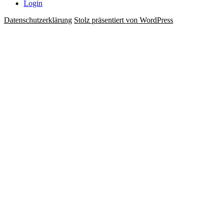
Login
Datenschutzerklärung
Stolz präsentiert von WordPress