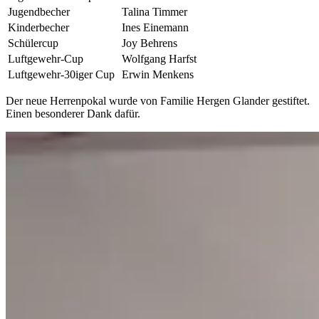
Jugendbecher
Talina Timmer
Kinderbecher
Ines Einemann
Schülercup
Joy Behrens
Luftgewehr-Cup
Wolfgang Harfst
Luftgewehr-30iger Cup
Erwin Menkens
Der neue Herrenpokal wurde von Familie Hergen Glander gestiftet.
Einen besonderer Dank dafür.