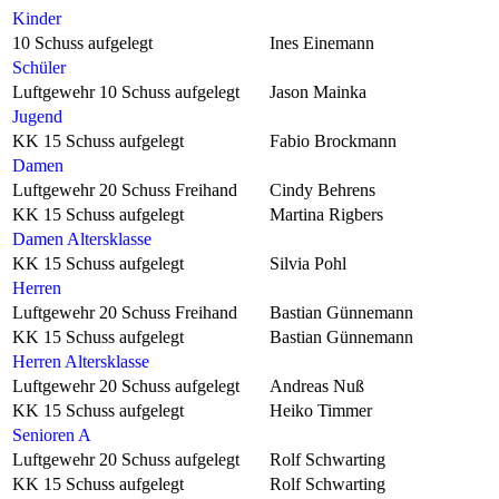
Kinder
10 Schuss aufgelegt
Ines Einemann
Schüler
Luftgewehr 10 Schuss aufgelegt
Jason Mainka
Jugend
KK 15 Schuss aufgelegt
Fabio Brockmann
Damen
Luftgewehr 20 Schuss Freihand
Cindy Behrens
KK 15 Schuss aufgelegt
Martina Rigbers
Damen Altersklasse
KK 15 Schuss aufgelegt
Silvia Pohl
Herren
Luftgewehr 20 Schuss Freihand
Bastian Günnemann
KK 15 Schuss aufgelegt
Bastian Günnemann
Herren Altersklasse
Luftgewehr 20 Schuss aufgelegt
Andreas Nuß
KK 15 Schuss aufgelegt
Heiko Timmer
Senioren A
Luftgewehr 20 Schuss aufgelegt
Rolf Schwarting
KK 15 Schuss aufgelegt
Rolf Schwarting